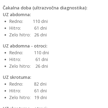
Čakalna doba (ultrazvočna diagnostika):
UZ abdomna:
Redno: 110 dni
Hitro: 61 dni
Zelo hitro: 26 dni
UZ abdomna - otroci:
Redno: 110 dni
Hitro: 61 dni
Zelo hitro: 26 dni
UZ skrotuma:
Redno: 82 dni
Hitro: 61 dni
Zelo hitro: 19 dni