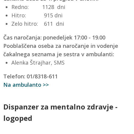
Redno: 1128 dni
Hitro: 915 dni
Zelo hitro: 611 dni
Čas naročanja: ponedeljek 17:00 - 19.00
Pooblaščena oseba za naročanje in vodenje
čakalnega seznama je sestra v ambulanti:
Alenka Štrajhar, SMS
Telefon: 01/8318-611
Na ambulanto >>
Dispanzer za mentalno zdravje -
logoped