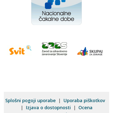
Splošni pogoji uporabe
|
Uporaba piškotkov
|
Izjava o dostopnosti
|
Ocena