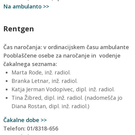
Na ambulanto >>
Rentgen
Čas naročanja: v ordinacijskem času ambulante
Pooblaščene osebe za naročanje in vodenje
čakalnega seznama:
Marta Rode, inž. radiol.
Branka Letnar, inž. radiol.
Katja Jerman Vodopivec, dipl. inž. radiol.
Tina Žibred, dipl. inž. radiol. (nadomešča jo
Diana Rostan, dipl. inž. radiol.)
Čakalne dobe >>
Telefon: 01/8318-656