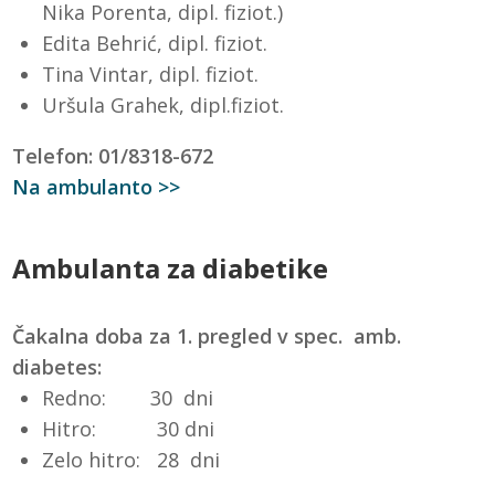
Nika Porenta, dipl. fiziot.)
Edita Behrić, dipl. fiziot.
Tina Vintar, dipl. fiziot.
Uršula Grahek, dipl.fiziot.
Telefon: 01/8318-672
Na ambulanto >>
Ambulanta za diabetike
Čakalna doba za 1. pregled v spec. amb.
diabetes:
Redno: 30 dni
Hitro: 30 dni
Zelo hitro: 28 dni