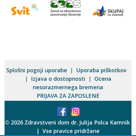
Splošni pogoji uporabe
|
Uporaba piškotkov
|
Izjava o dostopnosti
|
Ocena
nesorazmernega bremena
PRIJAVA ZA ZAPOSLENE
© 2026 Zdravstveni dom dr. Julija Polca Kamnik
| Vse pravice pridržane