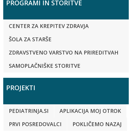
PROGRAMI IN STORITVE
CENTER ZA KREPITEV ZDRAVJA
ŠOLA ZA STARŠE
ZDRAVSTVENO VARSTVO NA PRIREDITVAH
SAMOPLAČNIŠKE STORITVE
PROJEKTI
PEDIATRINJA.SI
APLIKACIJA MOJ OTROK
PRVI POSREDOVALCI
POKLIČEMO NAZAJ