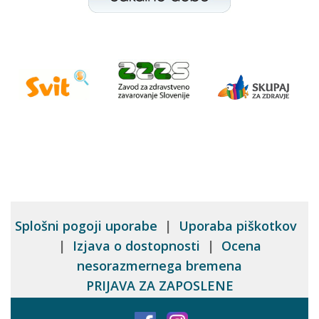
Splošni pogoji uporabe
|
Uporaba piškotkov
|
Izjava o dostopnosti
|
Ocena
nesorazmernega bremena
PRIJAVA ZA ZAPOSLENE