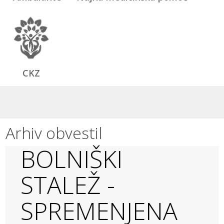
CKZ
Arhiv obvestil
BOLNIŠKI
STALEŽ -
SPREMENJENA