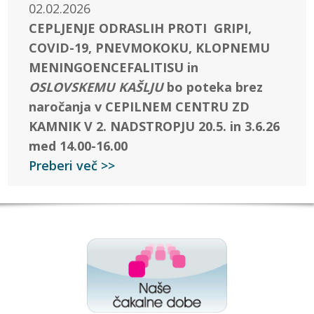
02.02.2026
CEPLJENJE ODRASLIH PROTI GRIPI,
COVID-19, PNEVMOKOKU, KLOPNEMU
MENINGOENCEFALITISU in
OSLOVSKEMU KAŠLJU
bo poteka brez
naročanja v CEPILNEM CENTRU ZD
KAMNIK V 2. NADSTROPJU 20.5. in 3.6.26
med 14.00-16.00
Preberi več >>