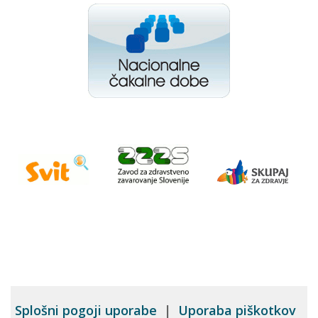
Splošni pogoji uporabe
|
Uporaba piškotkov