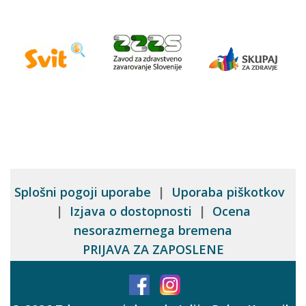
Splošni pogoji uporabe
|
Uporaba piškotkov
|
Izjava o dostopnosti
|
Ocena
nesorazmernega bremena
PRIJAVA ZA ZAPOSLENE