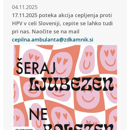
04.11.2025
17.11.2025 poteka akcija cepljenja proti
HPV v celi Sloveniji, cepite se lahko tudi
pri nas. Naočite se na mail
cepilna.ambulanta@zdkamnik.si