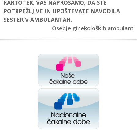
KARTOTEK, VAS NAPROŠAMO, DA STE
POTRPEŽLJIVE IN UPOŠTEVATE NAVODILA
SESTER V AMBULANTAH.
Osebje ginekoloških ambulant