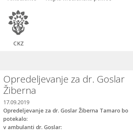
CKZ
Opredeljevanje za dr. Goslar
Žiberna
17.09.2019
Opredeljevanje za dr. Goslar Žiberna Tamaro bo
potekalo:
v ambulanti dr. Goslar: