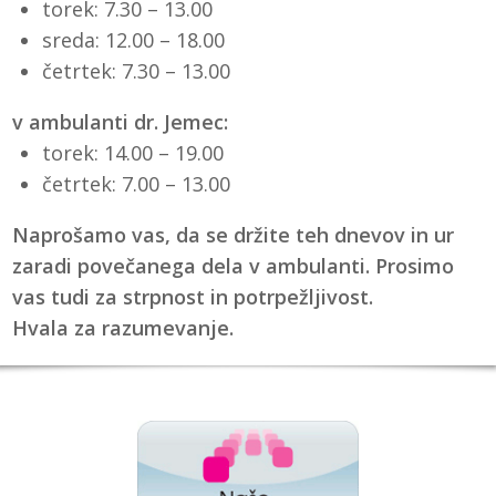
torek: 7.30 – 13.00
sreda: 12.00 – 18.00
četrtek: 7.30 – 13.00
v ambulanti dr. Jemec:
torek: 14.00 – 19.00
četrtek: 7.00 – 13.00
Naprošamo vas, da se držite teh dnevov in ur
zaradi povečanega dela v ambulanti. Prosimo
vas tudi za strpnost in potrpežljivost.
Hvala za razumevanje.