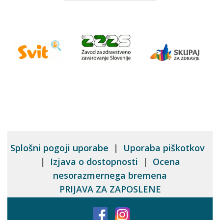
Splošni pogoji uporabe
|
Uporaba piškotkov
|
Izjava o dostopnosti
|
Ocena
nesorazmernega bremena
PRIJAVA ZA ZAPOSLENE