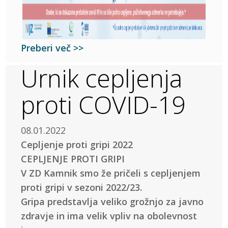
Preberi več >>
Urnik cepljenja
proti COVID-19
08.01.2022
Cepljenje proti gripi 2022
CEPLJENJE PROTI GRIPI
V ZD Kamnik smo že pričeli s cepljenjem
proti gripi v sezoni 2022/23.
Gripa predstavlja veliko grožnjo za javno
zdravje in ima velik vpliv na obolevnost