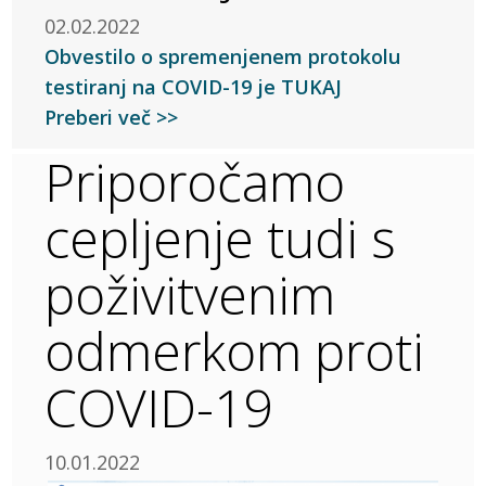
02.02.2022
Obvestilo o spremenjenem protokolu
testiranj na COVID-19 je TUKAJ
Preberi več >>
Priporočamo
cepljenje tudi s
poživitvenim
odmerkom proti
COVID-19
10.01.2022