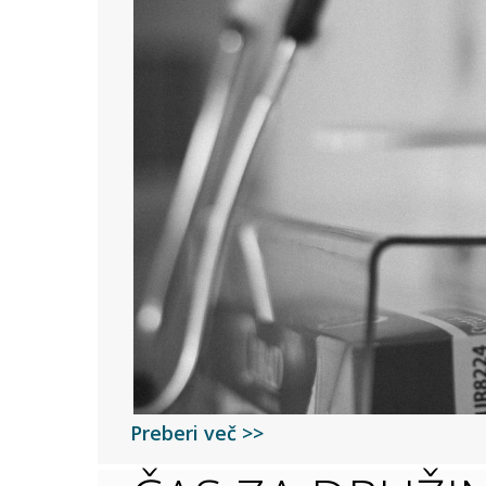
Preberi več >>