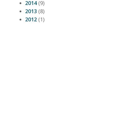
2014
(9)
2013
(8)
2012
(1)