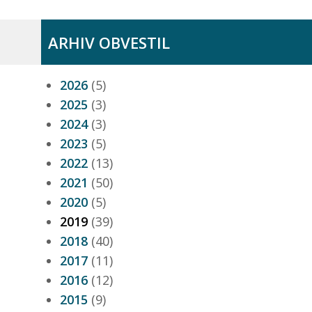
ARHIV OBVESTIL
2026
(5)
2025
(3)
2024
(3)
2023
(5)
2022
(13)
2021
(50)
2020
(5)
2019
(39)
2018
(40)
2017
(11)
2016
(12)
2015
(9)