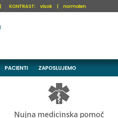
|
KONTRAST:
visok
|
normalen
PACIENTI
ZAPOSLUJEMO
Nujna medicinska pomoč